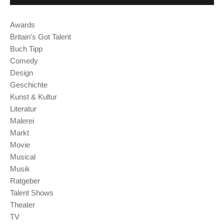
Awards
Britain’s Got Talent
Buch Tipp
Comedy
Design
Geschichte
Kunst & Kultur
Literatur
Malerei
Markt
Movie
Musical
Musik
Ratgeber
Talent Shows
Theater
TV