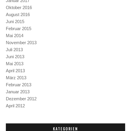
Januar 2017
Oktober 2016
August 2016
Juni 2015
Februar 2015
Mai 2014
November 2013
Juli 2013
Juni 2013
Mai 2013
April 2013
März 2013
Februar 2013
Januar 2013
Dezember 2012
April 2012
KATEGORIEN