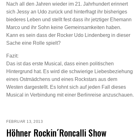
Nach all den Jahren wieder im 21. Jahrhundert erinnert
sich Jessy an Udo zurück und hinterfragt ihr bisheriges
biederes Leben und stellt fest dass ihr jetztiger Ehemann
Marco und ihr Sohn keine Gemeinsamkeiten haben.
Kann es sein dass der Rocker Udo Lindenberg in dieser
Sache eine Rolle spielt?
Fazit:
Das ist das erste Musical, dass einen politischen
Hintergrund hat. Es wird die schwierige Liebesbeziehung
eines Ostmädchens und eines Rockstars aus dem
Westen dargestellt. Es lohnt sich auf jeden Fall dieses
Musical in Verbindung mit einer Berlinreise anzuschauen.
FEBRUAR 13, 2013
Höhner Rockin´Roncalli Show