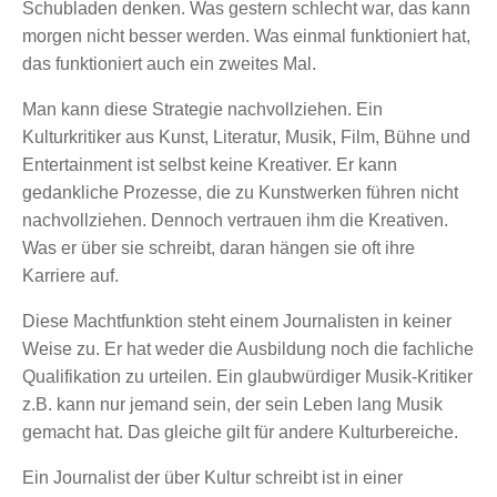
Schubladen denken. Was gestern schlecht war, das kann
morgen nicht besser werden. Was einmal funktioniert hat,
das funktioniert auch ein zweites Mal.
Man kann diese Strategie nachvollziehen. Ein
Kulturkritiker aus Kunst, Literatur, Musik, Film, Bühne und
Entertainment ist selbst keine Kreativer. Er kann
gedankliche Prozesse, die zu Kunstwerken führen nicht
nachvollziehen. Dennoch vertrauen ihm die Kreativen.
Was er über sie schreibt, daran hängen sie oft ihre
Karriere auf.
Diese Machtfunktion steht einem Journalisten in keiner
Weise zu. Er hat weder die Ausbildung noch die fachliche
Qualifikation zu urteilen. Ein glaubwürdiger Musik-Kritiker
z.B. kann nur jemand sein, der sein Leben lang Musik
gemacht hat. Das gleiche gilt für andere Kulturbereiche.
Ein Journalist der über Kultur schreibt ist in einer