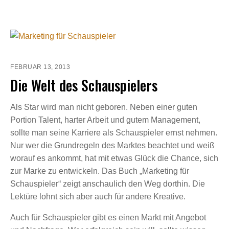
FEBRUAR 13, 2013
Die Welt des Schauspielers
Als Star wird man nicht geboren. Neben einer guten
Portion Talent, harter Arbeit und gutem Management,
sollte man seine Karriere als Schauspieler ernst nehmen.
Nur wer die Grundregeln des Marktes beachtet und weiß
worauf es ankommt, hat mit etwas Glück die Chance, sich
zur Marke zu entwickeln. Das Buch „Marketing für
Schauspieler“ zeigt anschaulich den Weg dorthin. Die
Lektüre lohnt sich aber auch für andere Kreative.
Auch für Schauspieler gibt es einen Markt mit Angebot