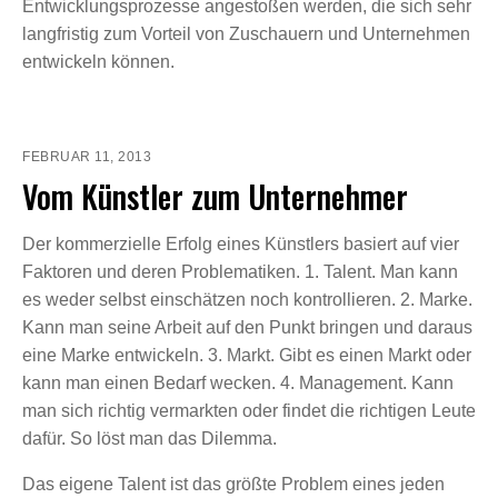
Entwicklungsprozesse angestoßen werden, die sich sehr
langfristig zum Vorteil von Zuschauern und Unternehmen
entwickeln können.
FEBRUAR 11, 2013
Vom Künstler zum Unternehmer
Der kommerzielle Erfolg eines Künstlers basiert auf vier
Faktoren und deren Problematiken. 1. Talent. Man kann
es weder selbst einschätzen noch kontrollieren. 2. Marke.
Kann man seine Arbeit auf den Punkt bringen und daraus
eine Marke entwickeln. 3. Markt. Gibt es einen Markt oder
kann man einen Bedarf wecken. 4. Management. Kann
man sich richtig vermarkten oder findet die richtigen Leute
dafür. So löst man das Dilemma.
Das eigene Talent ist das größte Problem eines jeden