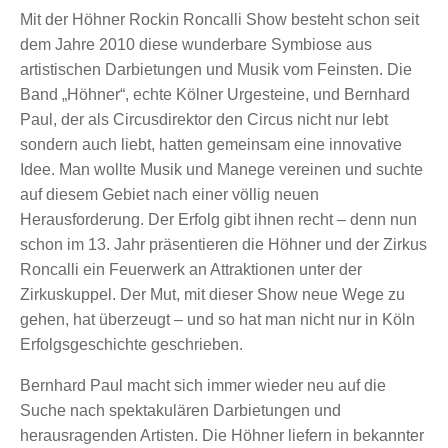
Mit der Höhner Rockin Roncalli Show besteht schon seit
dem Jahre 2010 diese wunderbare Symbiose aus
artistischen Darbietungen und Musik vom Feinsten. Die
Band „Höhner“, echte Kölner Urgesteine, und Bernhard
Paul, der als Circusdirektor den Circus nicht nur lebt
sondern auch liebt, hatten gemeinsam eine innovative
Idee. Man wollte Musik und Manege vereinen und suchte
auf diesem Gebiet nach einer völlig neuen
Herausforderung. Der Erfolg gibt ihnen recht – denn nun
schon im 13. Jahr präsentieren die Höhner und der Zirkus
Roncalli ein Feuerwerk an Attraktionen unter der
Zirkuskuppel. Der Mut, mit dieser Show neue Wege zu
gehen, hat überzeugt – und so hat man nicht nur in Köln
Erfolgsgeschichte geschrieben.
Bernhard Paul macht sich immer wieder neu auf die
Suche nach spektakulären Darbietungen und
herausragenden Artisten. Die Höhner liefern in bekannter