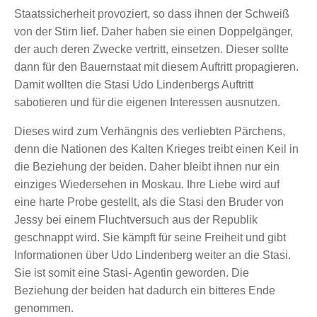
Staatssicherheit provoziert, so dass ihnen der Schweiß
von der Stirn lief. Daher haben sie einen Doppelgänger,
der auch deren Zwecke vertritt, einsetzen. Dieser sollte
dann für den Bauernstaat mit diesem Auftritt propagieren.
Damit wollten die Stasi Udo Lindenbergs Auftritt
sabotieren und für die eigenen Interessen ausnutzen.
Dieses wird zum Verhängnis des verliebten Pärchens,
denn die Nationen des Kalten Krieges treibt einen Keil in
die Beziehung der beiden. Daher bleibt ihnen nur ein
einziges Wiedersehen in Moskau. Ihre Liebe wird auf
eine harte Probe gestellt, als die Stasi den Bruder von
Jessy bei einem Fluchtversuch aus der Republik
geschnappt wird. Sie kämpft für seine Freiheit und gibt
Informationen über Udo Lindenberg weiter an die Stasi.
Sie ist somit eine Stasi- Agentin geworden. Die
Beziehung der beiden hat dadurch ein bitteres Ende
genommen.