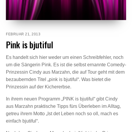
FEBRUAR 21, 2013
Pink is bjutiful
Es handelt sich hier weder um einen Schreibfehler, noch
um die Sängerin Pink. Es ist die selbst ernannte Comedy-
Prinzessin Cindy aus Marzahn, die auf Tour geht mit dem
bezaubernden Titel „pink is bjutiful“. Was bietet die
Prinzessin auf der Kichererbse.
In ihrem neuen Programm „PINK is bjutiful“ gibt Cindy
aus Marzahn praktische Tipps fürs Überleben im Alltag,
getreu ihrem Motto „Ist det Leben noch so oll, mach es
einfach bjutiful“.