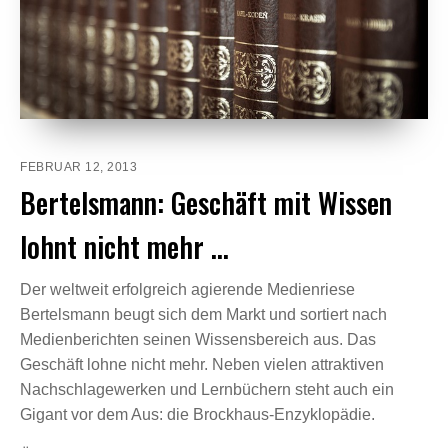
FEBRUAR 12, 2013
Bertelsmann: Geschäft mit Wissen
lohnt nicht mehr …
Der weltweit erfolgreich agierende Medienriese
Bertelsmann beugt sich dem Markt und sortiert nach
Medienberichten seinen Wissensbereich aus. Das
Geschäft lohne nicht mehr. Neben vielen attraktiven
Nachschlagewerken und Lernbüchern steht auch ein
Gigant vor dem Aus: die Brockhaus-Enzyklopädie.