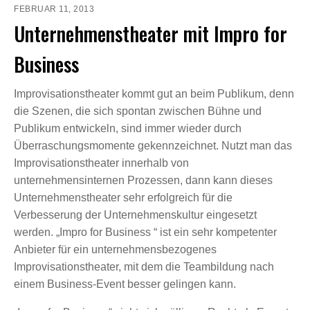
FEBRUAR 11, 2013
Unternehmenstheater mit Impro for
Business
Improvisationstheater kommt gut an beim Publikum, denn
die Szenen, die sich spontan zwischen Bühne und
Publikum entwickeln, sind immer wieder durch
Überraschungsmomente gekennzeichnet. Nutzt man das
Improvisationstheater innerhalb von
unternehmensinternen Prozessen, dann kann dieses
Unternehmenstheater sehr erfolgreich für die
Verbesserung der Unternehmenskultur eingesetzt
werden. „Impro for Business “ ist ein sehr kompetenter
Anbieter für ein unternehmensbezogenes
Improvisationstheater, mit dem die Teambildung nach
einem Business-Event besser gelingen kann.