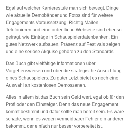
Egal auf welcher Karrierestufe man sich bewegt, Dinge
wie aktuelle Demobänder und Fotos sind für weitere
Engagements Voraussetzung. Richtig Mailen,
Telefonieren und eine ordentliche Webseite sind ebenso
gefragt, wie Einträge in Schauspielerdatenbanken. Ein
gutes Netzwerk aufbauen, Präsenz auf Festivals zeigen
und eine seriöse Akquise gehören zu den Standards.
Das Buch gibt vielfältige Informationen über
Vorgehensweisen und über die strategische Ausrichtung
eines Schauspielers. Zu guter Letzt bietet es noch eine
Auswahl an kostenlosen Demoszenen.
Alles in allem ist das Buch sein Geld wert, egal ob für den
Profi oder den Einsteiger. Denn das neue Engagement
kommt bestimmt und dafür sollte man bereit sein. Es wäre
schade, wenn es wegen vermeidbarer Fehler ein anderer
bekommt, der einfach nur besser vorbereitet ist.