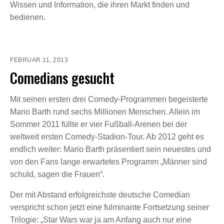
Wissen und Information, die ihren Markt finden und
bedienen.
FEBRUAR 11, 2013
Comedians gesucht
Mit seinen ersten drei Comedy-Programmen begeisterte
Mario Barth rund sechs Millionen Menschen. Allein im
Sommer 2011 füllte er vier Fußball-Arenen bei der
weltweit ersten Comedy-Stadion-Tour. Ab 2012 geht es
endlich weiter: Mario Barth präsentiert sein neuestes und
von den Fans lange erwartetes Programm „Männer sind
schuld, sagen die Frauen“.
Der mit Abstand erfolgreichste deutsche Comedian
verspricht schon jetzt eine fulminante Fortsetzung seiner
Trilogie: „Star Wars war ja am Anfang auch nur eine