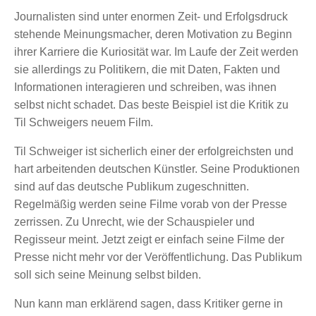
Journalisten sind unter enormen Zeit- und Erfolgsdruck
stehende Meinungsmacher, deren Motivation zu Beginn
ihrer Karriere die Kuriosität war. Im Laufe der Zeit werden
sie allerdings zu Politikern, die mit Daten, Fakten und
Informationen interagieren und schreiben, was ihnen
selbst nicht schadet. Das beste Beispiel ist die Kritik zu
Til Schweigers neuem Film.
Til Schweiger ist sicherlich einer der erfolgreichsten und
hart arbeitenden deutschen Künstler. Seine Produktionen
sind auf das deutsche Publikum zugeschnitten.
Regelmäßig werden seine Filme vorab von der Presse
zerrissen. Zu Unrecht, wie der Schauspieler und
Regisseur meint. Jetzt zeigt er einfach seine Filme der
Presse nicht mehr vor der Veröffentlichung. Das Publikum
soll sich seine Meinung selbst bilden.
Nun kann man erklärend sagen, dass Kritiker gerne in