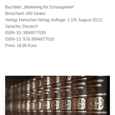
Buchtitel: „Marketing für Schauspieler“
Broschiert: 160 Seiten
Verlag: Henschel Verlag; Auflage: 1 (18. August 2011)
Sprache: Deutsch
ISBN-10: 3894877030
ISBN-13: 978-3894877033
Preis: 18,90 Euro