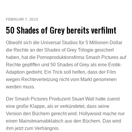
FEBRUAR 7, 2013
50 Shades of Grey bereits verfilmt
Obwohl sich die Universal Studios für 5 Millionen Dollar
die Rechte an der Shades of Grey Trilogie gesichert
haben, hat die Pornoproduktionsfirma Smash Pictures auf
Rechte gepfiffen und 50 Shades of Grey als eine Erotik-
Adaption gedreht. Ein Trick soll helfen, dass der Film
wegen Rechteverletzung nicht vom Markt genommen
werden muss.
Der Smash Pictures Produzent Stuart Wall hatte zuerst
eine große Klappe, als er verkündetet, dass seine
Version den Büchern gerecht wird. Hollywood mache nur
einen Mainstreamabklatsch aus den Büchern. Das wird
ihm jetzt zum Verhängnis.