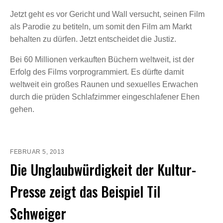
Jetzt geht es vor Gericht und Wall versucht, seinen Film
als Parodie zu betiteln, um somit den Film am Markt
behalten zu dürfen. Jetzt entscheidet die Justiz.
Bei 60 Millionen verkauften Büchern weltweit, ist der
Erfolg des Films vorprogrammiert. Es dürfte damit
weltweit ein großes Raunen und sexuelles Erwachen
durch die prüden Schlafzimmer eingeschlafener Ehen
gehen.
FEBRUAR 5, 2013
Die Unglaubwürdigkeit der Kultur-
Presse zeigt das Beispiel Til
Schweiger