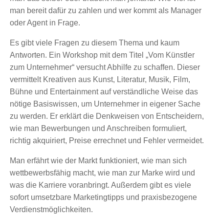
man bereit dafür zu zahlen und wer kommt als Manager
oder Agent in Frage.
Es gibt viele Fragen zu diesem Thema und kaum
Antworten. Ein Workshop mit dem Titel „Vom Künstler
zum Unternehmer“ versucht Abhilfe zu schaffen. Dieser
vermittelt Kreativen aus Kunst, Literatur, Musik, Film,
Bühne und Entertainment auf verständliche Weise das
nötige Basiswissen, um Unternehmer in eigener Sache
zu werden. Er erklärt die Denkweisen von Entscheidern,
wie man Bewerbungen und Anschreiben formuliert,
richtig akquiriert, Preise errechnet und Fehler vermeidet.
Man erfährt wie der Markt funktioniert, wie man sich
wettbewerbsfähig macht, wie man zur Marke wird und
was die Karriere voranbringt. Außerdem gibt es viele
sofort umsetzbare Marketingtipps und praxisbezogene
Verdienstmöglichkeiten.