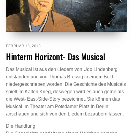
FEBRUAR 13, 2013
Hinterm Horizont- Das Musical
Das Musical ist aus den Liedern von Udo Lindenberg
entstanden und von Thomas Brussig in einem Buch
niedergeschrieben worden. Die Geschichte des Musicals
spielt im Kalten Krieg, deswegen wird es auch gerne als
die West- East-Side-Story bezeichnet. Sie können das
Musical im Theater am Potsdamer Platz in Berlin
anschauen und sich von den Liedern bezaubern lassen.
Die Handlung