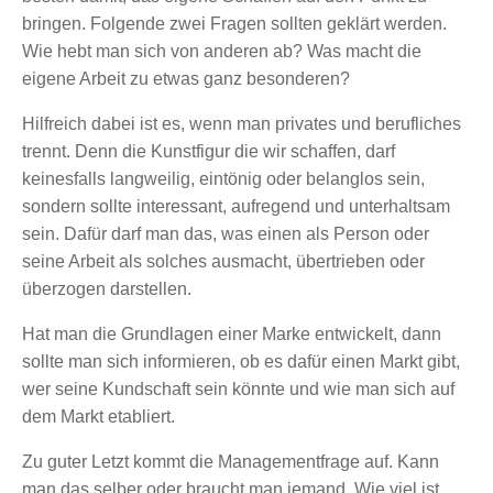
bringen. Folgende zwei Fragen sollten geklärt werden.
Wie hebt man sich von anderen ab? Was macht die
eigene Arbeit zu etwas ganz besonderen?
Hilfreich dabei ist es, wenn man privates und berufliches
trennt. Denn die Kunstfigur die wir schaffen, darf
keinesfalls langweilig, eintönig oder belanglos sein,
sondern sollte interessant, aufregend und unterhaltsam
sein. Dafür darf man das, was einen als Person oder
seine Arbeit als solches ausmacht, übertrieben oder
überzogen darstellen.
Hat man die Grundlagen einer Marke entwickelt, dann
sollte man sich informieren, ob es dafür einen Markt gibt,
wer seine Kundschaft sein könnte und wie man sich auf
dem Markt etabliert.
Zu guter Letzt kommt die Managementfrage auf. Kann
man das selber oder braucht man jemand. Wie viel ist