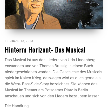
FEBRUAR 13, 2013
Hinterm Horizont- Das Musical
Das Musical ist aus den Liedern von Udo Lindenberg
entstanden und von Thomas Brussig in einem Buch
niedergeschrieben worden. Die Geschichte des Musicals
spielt im Kalten Krieg, deswegen wird es auch gerne als
die West- East-Side-Story bezeichnet. Sie können das
Musical im Theater am Potsdamer Platz in Berlin
anschauen und sich von den Liedern bezaubern lassen.
Die Handlung