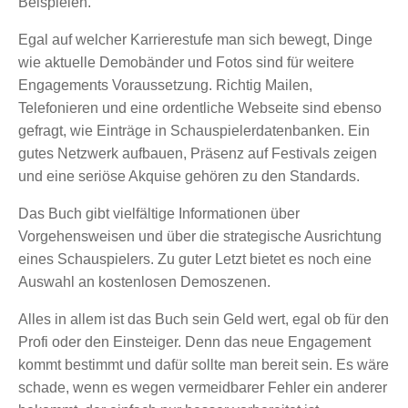
Beispielen.
Egal auf welcher Karrierestufe man sich bewegt, Dinge
wie aktuelle Demobänder und Fotos sind für weitere
Engagements Voraussetzung. Richtig Mailen,
Telefonieren und eine ordentliche Webseite sind ebenso
gefragt, wie Einträge in Schauspielerdatenbanken. Ein
gutes Netzwerk aufbauen, Präsenz auf Festivals zeigen
und eine seriöse Akquise gehören zu den Standards.
Das Buch gibt vielfältige Informationen über
Vorgehensweisen und über die strategische Ausrichtung
eines Schauspielers. Zu guter Letzt bietet es noch eine
Auswahl an kostenlosen Demoszenen.
Alles in allem ist das Buch sein Geld wert, egal ob für den
Profi oder den Einsteiger. Denn das neue Engagement
kommt bestimmt und dafür sollte man bereit sein. Es wäre
schade, wenn es wegen vermeidbarer Fehler ein anderer