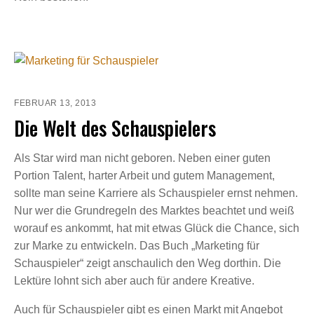
FEBRUAR 13, 2013
Die Welt des Schauspielers
Als Star wird man nicht geboren. Neben einer guten
Portion Talent, harter Arbeit und gutem Management,
sollte man seine Karriere als Schauspieler ernst nehmen.
Nur wer die Grundregeln des Marktes beachtet und weiß
worauf es ankommt, hat mit etwas Glück die Chance, sich
zur Marke zu entwickeln. Das Buch „Marketing für
Schauspieler“ zeigt anschaulich den Weg dorthin. Die
Lektüre lohnt sich aber auch für andere Kreative.
Auch für Schauspieler gibt es einen Markt mit Angebot