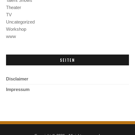
Talent Shows
Theater
TV
Uncategorized
Workshop
www
SEITEN
Disclaimer
Impressum