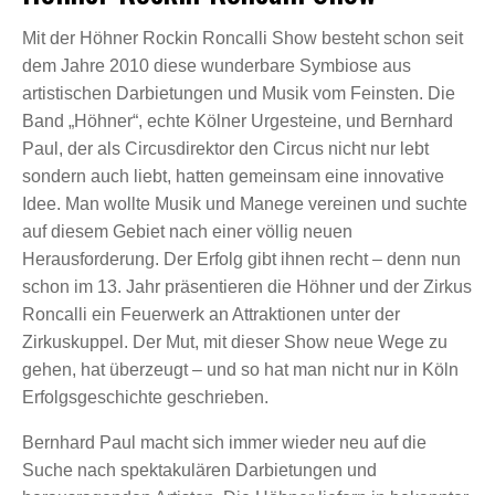
Mit der Höhner Rockin Roncalli Show besteht schon seit
dem Jahre 2010 diese wunderbare Symbiose aus
artistischen Darbietungen und Musik vom Feinsten. Die
Band „Höhner“, echte Kölner Urgesteine, und Bernhard
Paul, der als Circusdirektor den Circus nicht nur lebt
sondern auch liebt, hatten gemeinsam eine innovative
Idee. Man wollte Musik und Manege vereinen und suchte
auf diesem Gebiet nach einer völlig neuen
Herausforderung. Der Erfolg gibt ihnen recht – denn nun
schon im 13. Jahr präsentieren die Höhner und der Zirkus
Roncalli ein Feuerwerk an Attraktionen unter der
Zirkuskuppel. Der Mut, mit dieser Show neue Wege zu
gehen, hat überzeugt – und so hat man nicht nur in Köln
Erfolgsgeschichte geschrieben.
Bernhard Paul macht sich immer wieder neu auf die
Suche nach spektakulären Darbietungen und