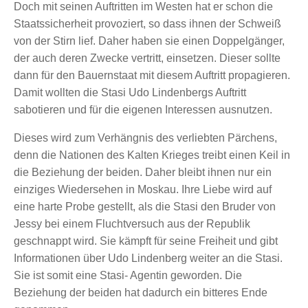
Doch mit seinen Auftritten im Westen hat er schon die
Staatssicherheit provoziert, so dass ihnen der Schweiß
von der Stirn lief. Daher haben sie einen Doppelgänger,
der auch deren Zwecke vertritt, einsetzen. Dieser sollte
dann für den Bauernstaat mit diesem Auftritt propagieren.
Damit wollten die Stasi Udo Lindenbergs Auftritt
sabotieren und für die eigenen Interessen ausnutzen.
Dieses wird zum Verhängnis des verliebten Pärchens,
denn die Nationen des Kalten Krieges treibt einen Keil in
die Beziehung der beiden. Daher bleibt ihnen nur ein
einziges Wiedersehen in Moskau. Ihre Liebe wird auf
eine harte Probe gestellt, als die Stasi den Bruder von
Jessy bei einem Fluchtversuch aus der Republik
geschnappt wird. Sie kämpft für seine Freiheit und gibt
Informationen über Udo Lindenberg weiter an die Stasi.
Sie ist somit eine Stasi- Agentin geworden. Die
Beziehung der beiden hat dadurch ein bitteres Ende