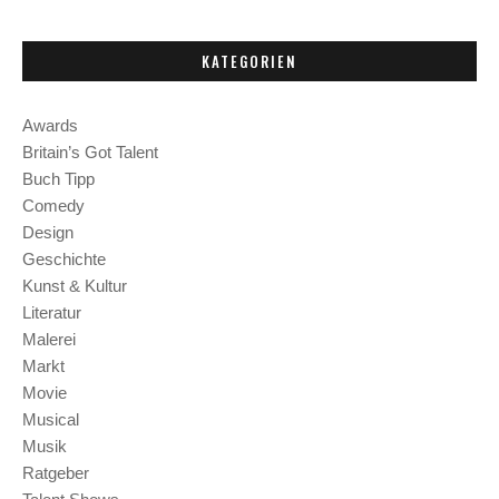
KATEGORIEN
Awards
Britain’s Got Talent
Buch Tipp
Comedy
Design
Geschichte
Kunst & Kultur
Literatur
Malerei
Markt
Movie
Musical
Musik
Ratgeber