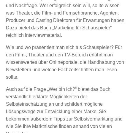
und Nachfrage. Wer erfolgreich sein will, sollte wissen
was Theater, die Film- und Fernsehbranche, Agenten,
Producer und Casting Direktoren für Erwartungen haben.
Dazu bietet das Buch „Marketing für Schauspieler“
reichlich Interviewmaterial.
Wie und wo präsentiert man sich als Schauspieler? Für
den Film-, Theater und den TV-Bereich erfährt man
wissenswertes über Onlineportale, die Handhabung von
Newslettern und welche Fachzeitschriften man lesen
sollte.
Auch auf die Frage „Wer bin ich?“ bietet das Buch
verständlich erklärte Möglichkeiten der
Selbsteinschätzung an und schildert mögliche
Lösungswege zur Entwicklung einer Marke. Sie
bekommen außerdem Tipps zur Selbstvermarktung und
wie Sie Ihre Marktnische finden anhand von vielen