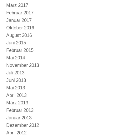
März 2017
Februar 2017
Januar 2017
Oktober 2016
August 2016
Juni 2015
Februar 2015
Mai 2014
November 2013
Juli 2013
Juni 2013
Mai 2013
April 2013
März 2013
Februar 2013
Januar 2013
Dezember 2012
April 2012