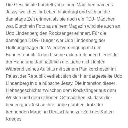
Die Geschichte handelt von einem Mädchen namens
Jessy, welches ihr Leben hinterfragt und sich an die
damalage Zeit erinnert als sie noch ein FDJ- Mädchen
war. Durch ein Foto aus einem Magazin wird sie auch an
Udo Lindenberg den Rocksänger erinnert. Für die
damaligen DDR- Bürger war Udo Lindenberg der
Hoffnungsträger der Wiedervereinigung mit der
Bundesrepublick durch seine mitergreifenden Lieder. In
der Handlung darf natürlich die Liebe nicht fehlen.
Während seines Auftritts mit seinem Panikorchester im
Palast der Republik verliebt sich der hier dargestellte Udo
Lindenberg in die hübsche Jessy. Die Intension dieser
Liebesgeschichte zwischen dem Rocksänger aus dem
Westen und dem schönen Ostmädchen ist, dass die
beiden ganz fest an ihre Liebe glauben, trotz der
trennenden Mauer in Deutschland zur Zeit des Kalten
Krieges.