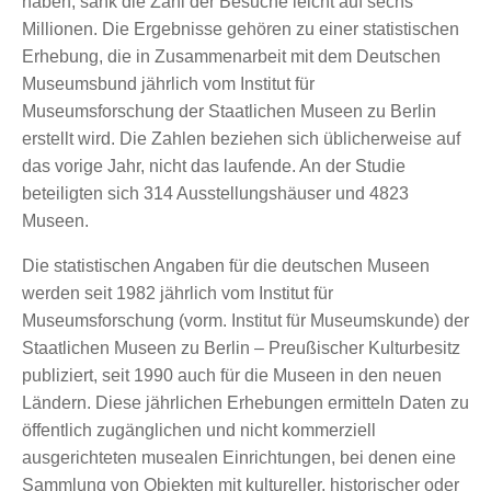
haben, sank die Zahl der Besuche leicht auf sechs
Millionen. Die Ergebnisse gehören zu einer statistischen
Erhebung, die in Zusammenarbeit mit dem Deutschen
Museumsbund jährlich vom Institut für
Museumsforschung der Staatlichen Museen zu Berlin
erstellt wird. Die Zahlen beziehen sich üblicherweise auf
das vorige Jahr, nicht das laufende. An der Studie
beteiligten sich 314 Ausstellungshäuser und 4823
Museen.
Die statistischen Angaben für die deutschen Museen
werden seit 1982 jährlich vom Institut für
Museumsforschung (vorm. Institut für Museumskunde) der
Staatlichen Museen zu Berlin – Preußischer Kulturbesitz
publiziert, seit 1990 auch für die Museen in den neuen
Ländern. Diese jährlichen Erhebungen ermitteln Daten zu
öffentlich zugänglichen und nicht kommerziell
ausgerichteten musealen Einrichtungen, bei denen eine
Sammlung von Objekten mit kultureller, historischer oder