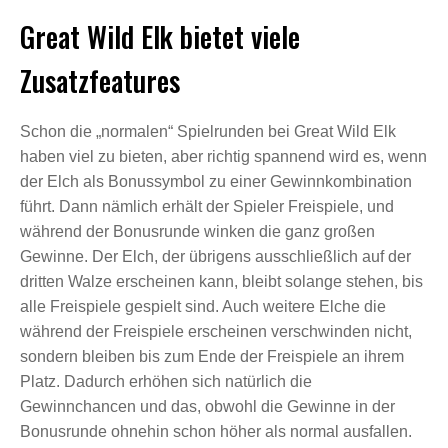
Great Wild Elk bietet viele
Zusatzfeatures
Schon die „normalen“ Spielrunden bei Great Wild Elk
haben viel zu bieten, aber richtig spannend wird es, wenn
der Elch als Bonussymbol zu einer Gewinnkombination
führt. Dann nämlich erhält der Spieler Freispiele, und
während der Bonusrunde winken die ganz großen
Gewinne. Der Elch, der übrigens ausschließlich auf der
dritten Walze erscheinen kann, bleibt solange stehen, bis
alle Freispiele gespielt sind. Auch weitere Elche die
während der Freispiele erscheinen verschwinden nicht,
sondern bleiben bis zum Ende der Freispiele an ihrem
Platz. Dadurch erhöhen sich natürlich die
Gewinnchancen und das, obwohl die Gewinne in der
Bonusrunde ohnehin schon höher als normal ausfallen.