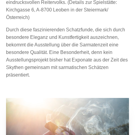
eindrucksvollen Reitervolks. (Details zur Spielstätte:
Kirchgasse 6, A-8700 Leoben in der Steiermark/
Österreich)
Durch diese faszinierenden Schatzfunde, die sich durch
besondere Eleganz und Kunstfertigkeit auszeichnen,
bekommt die Ausstellung über die Sarmatenzeit eine
besondere Qualität. Eine Besonderheit, denn kein
Ausstellungsprojekt bisher hat Exponate aus der Zeit des
Skythen gemeinsam mit sarmatischen Schätzen
präsentiert.