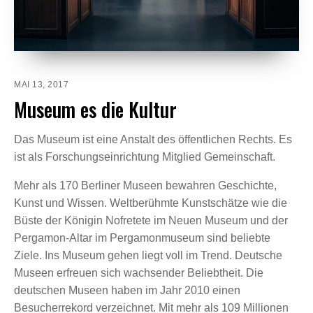
MAI 13, 2017
Museum es die Kultur
Das Museum ist eine Anstalt des öffentlichen Rechts. Es
ist als Forschungseinrichtung Mitglied Gemeinschaft.
Mehr als 170 Berliner Museen bewahren Geschichte,
Kunst und Wissen. Weltberühmte Kunstschätze wie die
Büste der Königin Nofretete im Neuen Museum und der
Pergamon-Altar im Pergamonmuseum sind beliebte
Ziele. Ins Museum gehen liegt voll im Trend. Deutsche
Museen erfreuen sich wachsender Beliebtheit. Die
deutschen Museen haben im Jahr 2010 einen
Besucherrekord verzeichnet. Mit mehr als 109 Millionen