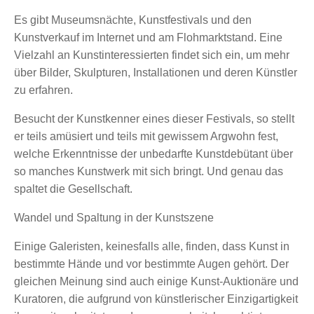
Es gibt Museumsnächte, Kunstfestivals und den
Kunstverkauf im Internet und am Flohmarktstand. Eine
Vielzahl an Kunstinteressierten findet sich ein, um mehr
über Bilder, Skulpturen, Installationen und deren Künstler
zu erfahren.
Besucht der Kunstkenner eines dieser Festivals, so stellt
er teils amüsiert und teils mit gewissem Argwohn fest,
welche Erkenntnisse der unbedarfte Kunstdebütant über
so manches Kunstwerk mit sich bringt. Und genau das
spaltet die Gesellschaft.
Wandel und Spaltung in der Kunstszene
Einige Galeristen, keinesfalls alle, finden, dass Kunst in
bestimmte Hände und vor bestimmte Augen gehört. Der
gleichen Meinung sind auch einige Kunst-Auktionäre und
Kuratoren, die aufgrund von künstlerischer Einzigartigkeit