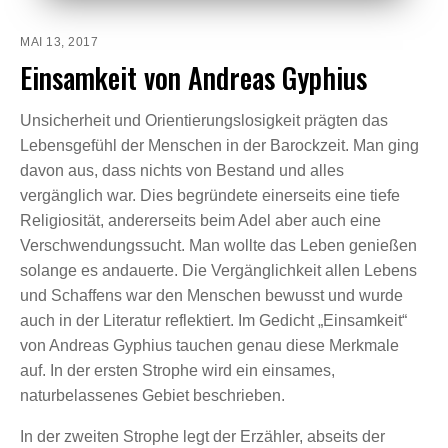
MAI 13, 2017
Einsamkeit von Andreas Gyphius
Unsicherheit und Orientierungslosigkeit prägten das
Lebensgefühl der Menschen in der Barockzeit. Man ging
davon aus, dass nichts von Bestand und alles
vergänglich war. Dies begründete einerseits eine tiefe
Religiosität, andererseits beim Adel aber auch eine
Verschwendungssucht. Man wollte das Leben genießen
solange es andauerte. Die Vergänglichkeit allen Lebens
und Schaffens war den Menschen bewusst und wurde
auch in der Literatur reflektiert. Im Gedicht „Einsamkeit“
von Andreas Gyphius tauchen genau diese Merkmale
auf. In der ersten Strophe wird ein einsames,
naturbelassenes Gebiet beschrieben.
In der zweiten Strophe legt der Erzähler, abseits der