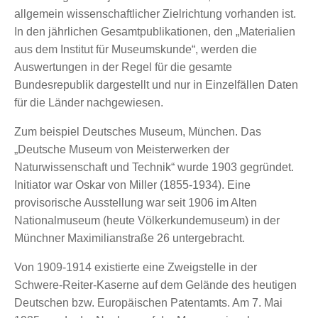
allgemein wissenschaftlicher Zielrichtung vorhanden ist.
In den jährlichen Gesamtpublikationen, den „Materialien
aus dem Institut für Museumskunde“, werden die
Auswertungen in der Regel für die gesamte
Bundesrepublik dargestellt und nur in Einzelfällen Daten
für die Länder nachgewiesen.
Zum beispiel Deutsches Museum, München. Das
„Deutsche Museum von Meisterwerken der
Naturwissenschaft und Technik“ wurde 1903 gegründet.
Initiator war Oskar von Miller (1855-1934). Eine
provisorische Ausstellung war seit 1906 im Alten
Nationalmuseum (heute Völkerkundemuseum) in der
Münchner Maximilianstraße 26 untergebracht.
Von 1909-1914 existierte eine Zweigstelle in der
Schwere-Reiter-Kaserne auf dem Gelände des heutigen
Deutschen bzw. Europäischen Patentamts. Am 7. Mai