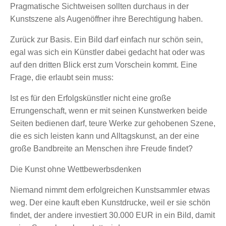
Pragmatische Sichtweisen sollten durchaus in der
Kunstszene als Augenöffner ihre Berechtigung haben.
Zurück zur Basis. Ein Bild darf einfach nur schön sein,
egal was sich ein Künstler dabei gedacht hat oder was
auf den dritten Blick erst zum Vorschein kommt. Eine
Frage, die erlaubt sein muss:
Ist es für den Erfolgskünstler nicht eine große
Errungenschaft, wenn er mit seinen Kunstwerken beide
Seiten bedienen darf, teure Werke zur gehobenen Szene,
die es sich leisten kann und Alltagskunst, an der eine
große Bandbreite an Menschen ihre Freude findet?
Die Kunst ohne Wettbewerbsdenken
Niemand nimmt dem erfolgreichen Kunstsammler etwas
weg. Der eine kauft eben Kunstdrucke, weil er sie schön
findet, der andere investiert 30.000 EUR in ein Bild, damit