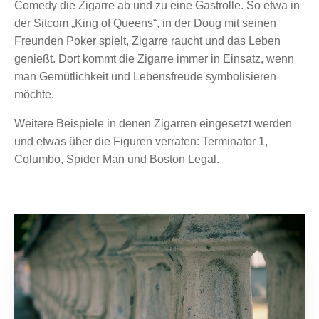
Comedy die Zigarre ab und zu eine Gastrolle. So etwa in
der Sitcom „King of Queens“, in der Doug mit seinen
Freunden Poker spielt, Zigarre raucht und das Leben
genießt. Dort kommt die Zigarre immer in Einsatz, wenn
man Gemütlichkeit und Lebensfreude symbolisieren
möchte.
Weitere Beispiele in denen Zigarren eingesetzt werden
und etwas über die Figuren verraten: Terminator 1,
Columbo, Spider Man und Boston Legal.