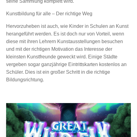
seine Sammlung komplett wird.
Kunstbildung für alle – Der richtige Weg
Hervorzuheben ist auch, wie Kinder in Schulen an Kunst
herangeführt werden. Es ist doch nur von Vorteil, wenn
diese mit ihren Lehrern Kunstausstellungen besuchen
und mit der richtigen Motivation das Interesse der
kleinsten Kunstfreunde geweckt wird. Einige Städte
vergeben sogar ganzjährige Eintrittskarten kostenlos an
Schüler. Dies ist ein großer Schritt in die richtige
Bildungsrichtung.