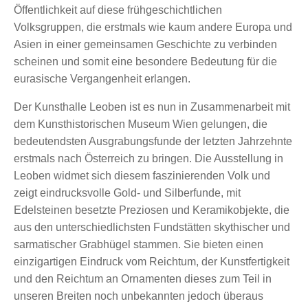
Öffentlichkeit auf diese frühgeschichtlichen
Volksgruppen, die erstmals wie kaum andere Europa und
Asien in einer gemeinsamen Geschichte zu verbinden
scheinen und somit eine besondere Bedeutung für die
eurasische Vergangenheit erlangen.
Der Kunsthalle Leoben ist es nun in Zusammenarbeit mit
dem Kunsthistorischen Museum Wien gelungen, die
bedeutendsten Ausgrabungsfunde der letzten Jahrzehnte
erstmals nach Österreich zu bringen. Die Ausstellung in
Leoben widmet sich diesem faszinierenden Volk und
zeigt eindrucksvolle Gold- und Silberfunde, mit
Edelsteinen besetzte Preziosen und Keramikobjekte, die
aus den unterschiedlichsten Fundstätten skythischer und
sarmatischer Grabhügel stammen. Sie bieten einen
einzigartigen Eindruck vom Reichtum, der Kunstfertigkeit
und den Reichtum an Ornamenten dieses zum Teil in
unseren Breiten noch unbekannten jedoch überaus