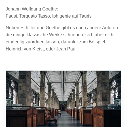
Johann Wolfgang Goethe:
Faust, Torquato Tasso, Iphigenie auf Tauris
Neben Schiller und Goethe gibt es noch andere Autoren
die einige klassische Werke schrieben, sich aber nicht
eindeutig zuordnen lassen, darunter zum Beispiel
Heinrich von Kleist, oder Jean Paul.