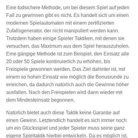
Eine todsichere Methode, um bei diesem Spiel auf jeden
Fall zu gewinnen gibt es nicht. Es handelt sich um einen
modernen Spielautomaten mit einem zertifizierten
Zufallsgenerator, der nicht manipuliert werden kann.
Trotzdem haben einige Spieler Taktiken, mit denen sie
versuchen, das Maximum aus dem Spiel herauszuholen.
Eine gängige Methode ist zum Beispiel, den Einsatz alle
20 oder 50 Spiele kontinuierlich zu erhöhen, bis
Freispiele gewonnen werden. Das Ziel dahinter ist, mit
einem so hohen Einsatz wie möglich die Bonusrunde zu
erreichen, da dadurch natürlich auch die Gewinne höher
ausfallen. Nach den Freispielen wird dann wieder mit
dem Mindesteinsatz begonnen.
Natürlich bietet auch diese Taktik keine Garantie auf
einen Gewinn. Letztendlich handelt es sich immer noch
um ein Glücksspiel und jeder Spieler muss seine ganz
eigene Spieltaktik hierbei entwickeln. Da es möglich ist,