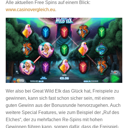
Alle aktuellen Free Spins auf einem Blick:
www.casinovergleich.eu
.
Wer also bei Great Wild Elk das Glück hat, Freispiele zu
gewinnen, kann sich fast schon sicher sein, mit einem
guten Gewinn aus der Bonusrunde hervorzugehen. Auch
weitere Special Features, wie zum Beispiel der „Ruf des
Elches“, der zu mehrfachen Re-Spins mit hohen
Gewinnen führen kann, sorgen dafür, dass die Freispiel-