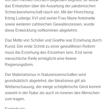
das Entsetzten über die Ausartung der jakobinischen
Schreckensherrschaft rasch ein. Mit der Hinrichtung
König Ludwigs XVI und seiner Frau Marie Antoinette
sowie weiteren zahlreichen Gewaltexzessen, wurde
diese Entwicklung vollkommen abgelehnt.
Das Motto von Schiller und Goethe war Erziehung durch
Kunst. Der erste Schritt zu einer gewaltfreien Reform
muss die Erziehung des Einzelnen sein. Erst seine
menschliche Reife ermöglicht eine freiere
Regierungsform.
Der Materialismus in Naturwissenschaften wird
grundsätzlich abgelehnt, der Idealismus gilt als
Weltanschauung, der ewige schöpferische Geist kommt
sowohl in der Natur als auch im inneren des Menschen
zum tragen.
Formideale: