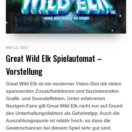
MAI 13, 2017
Great Wild Elk Spielautomat –
Vorstellung
Great Wild Elk ist ein moderner Video-Slot mit vielen
spannenden Zusatzfunktionen und faszinierenden
Grafik- und Soundeffekten. Unter erfahrenen
Nextgen-Fans gilt Great Wild Elk nicht nur auf Grund
des Unterhaltungsfaktors als Geheimtipp. Auch die
Auszahlungsquote ist relativ hoch, so dass die
Gewinnchancen bei diesem Spiel sehr gut sind.