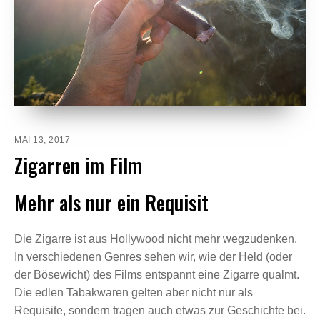
MAI 13, 2017
Zigarren im Film
Mehr als nur ein Requisit
Die Zigarre ist aus Hollywood nicht mehr wegzudenken.
In verschiedenen Genres sehen wir, wie der Held (oder
der Bösewicht) des Films entspannt eine Zigarre qualmt.
Die edlen Tabakwaren gelten aber nicht nur als
Requisite, sondern tragen auch etwas zur Geschichte bei.