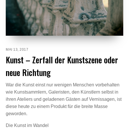
MAI 13, 2017
Kunst – Zerfall der Kunstszene oder
neue Richtung
War die Kunst einst nur wenigen Menschen vorbehalten
wie Kunstsammlern, Galeristen, den Künstlern selbst in
ihren Ateliers und geladenen Gästen auf Vernissagen, ist
diese heute zu einem Produkt für die breite Masse
geworden.
Die Kunst im Wandel