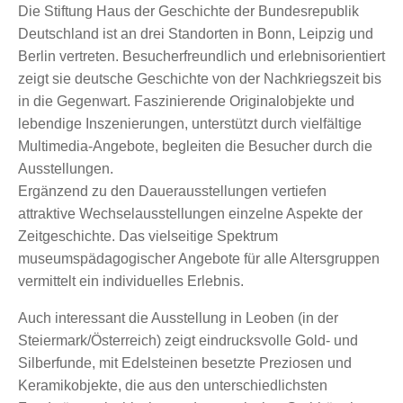
Die Stiftung Haus der Geschichte der Bundesrepublik
Deutschland ist an drei Standorten in Bonn, Leipzig und
Berlin vertreten. Besucherfreundlich und erlebnisorientiert
zeigt sie deutsche Geschichte von der Nachkriegszeit bis
in die Gegenwart. Faszinierende Originalobjekte und
lebendige Inszenierungen, unterstützt durch vielfältige
Multimedia-Angebote, begleiten die Besucher durch die
Ausstellungen.
Ergänzend zu den Dauerausstellungen vertiefen
attraktive Wechselausstellungen einzelne Aspekte der
Zeitgeschichte. Das vielseitige Spektrum
museumspädagogischer Angebote für alle Altersgruppen
vermittelt ein individuelles Erlebnis.
Auch interessant die Ausstellung in Leoben (in der
Steiermark/Österreich) zeigt eindrucksvolle Gold- und
Silberfunde, mit Edelsteinen besetzte Preziosen und
Keramikobjekte, die aus den unterschiedlichsten