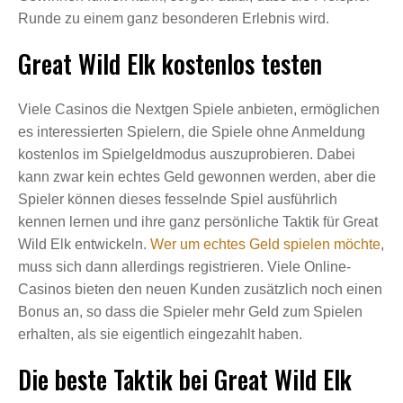
Runde zu einem ganz besonderen Erlebnis wird.
Great Wild Elk kostenlos testen
Viele Casinos die Nextgen Spiele anbieten, ermöglichen
es interessierten Spielern, die Spiele ohne Anmeldung
kostenlos im Spielgeldmodus auszuprobieren. Dabei
kann zwar kein echtes Geld gewonnen werden, aber die
Spieler können dieses fesselnde Spiel ausführlich
kennen lernen und ihre ganz persönliche Taktik für Great
Wild Elk entwickeln.
Wer um echtes Geld spielen möchte
,
muss sich dann allerdings registrieren. Viele Online-
Casinos bieten den neuen Kunden zusätzlich noch einen
Bonus an, so dass die Spieler mehr Geld zum Spielen
erhalten, als sie eigentlich eingezahlt haben.
Die beste Taktik bei Great Wild Elk