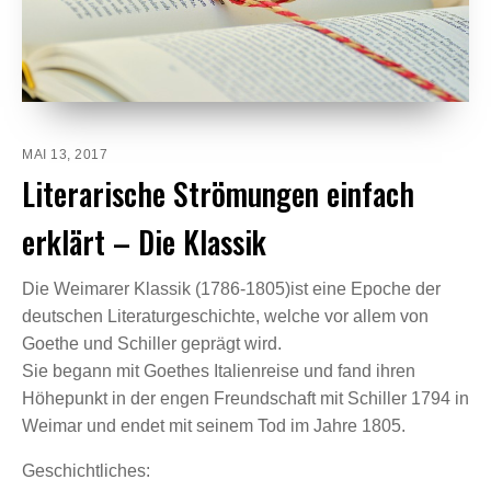
MAI 13, 2017
Literarische Strömungen einfach
erklärt – Die Klassik
Die Weimarer Klassik (1786-1805)ist eine Epoche der
deutschen Literaturgeschichte, welche vor allem von
Goethe und Schiller geprägt wird.
Sie begann mit Goethes Italienreise und fand ihren
Höhepunkt in der engen Freundschaft mit Schiller 1794 in
Weimar und endet mit seinem Tod im Jahre 1805.
Geschichtliches: