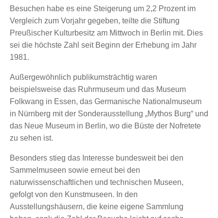
Besuchen habe es eine Steigerung um 2,2 Prozent im
Vergleich zum Vorjahr gegeben, teilte die Stiftung
Preußischer Kulturbesitz am Mittwoch in Berlin mit. Dies
sei die höchste Zahl seit Beginn der Erhebung im Jahr
1981.
Außergewöhnlich publikumsträchtig waren
beispielsweise das Ruhrmuseum und das Museum
Folkwang in Essen, das Germanische Nationalmuseum
in Nürnberg mit der Sonderausstellung „Mythos Burg“ und
das Neue Museum in Berlin, wo die Büste der Nofretete
zu sehen ist.
Besonders stieg das Interesse bundesweit bei den
Sammelmuseen sowie erneut bei den
naturwissenschaftlichen und technischen Museen,
gefolgt von den Kunstmuseen. In den
Ausstellungshäusern, die keine eigene Sammlung