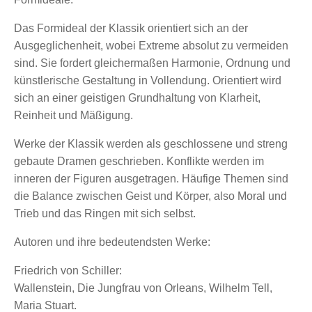
Das Formideal der Klassik orientiert sich an der
Ausgeglichenheit, wobei Extreme absolut zu vermeiden
sind. Sie fordert gleichermaßen Harmonie, Ordnung und
künstlerische Gestaltung in Vollendung. Orientiert wird
sich an einer geistigen Grundhaltung von Klarheit,
Reinheit und Mäßigung.
Werke der Klassik werden als geschlossene und streng
gebaute Dramen geschrieben. Konflikte werden im
inneren der Figuren ausgetragen. Häufige Themen sind
die Balance zwischen Geist und Körper, also Moral und
Trieb und das Ringen mit sich selbst.
Autoren und ihre bedeutendsten Werke:
Friedrich von Schiller:
Wallenstein, Die Jungfrau von Orleans, Wilhelm Tell,
Maria Stuart.