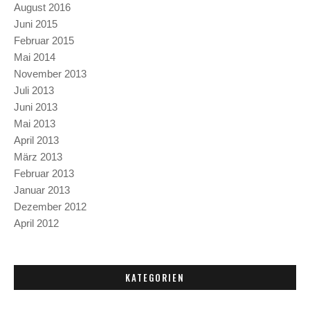
August 2016
Juni 2015
Februar 2015
Mai 2014
November 2013
Juli 2013
Juni 2013
Mai 2013
April 2013
März 2013
Februar 2013
Januar 2013
Dezember 2012
April 2012
KATEGORIEN