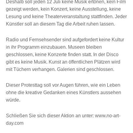
Deshalb soll jeden 12 Juli keine Musik ertönen, kein Film
gezeigt werden, kein Konzert, keine Ausstellung, keine
Lesung und keine Theaterveranstaltung stattfinden. Jeder
Künstler soll an diesem Tag die Arbeit ruhen lassen.
Radio und Fernsehsender sind aufgefordert keine Kultur
in ihr Programm einzubauen. Museen bleiben
geschlossen, keine Konzerte finden statt. In der Disco
gibt es keine Musik. Kunst an öffentlichen Plätzen wird
mit Tüchern verhangen. Galerien sind geschlossen.
Dieser Protesttag soll vor Augen führen, wie ein Leben
ohne die kreative Gedanken eines Künstlers aussehen
würde.
Schließen Sie sich dieser Aktion an unter: www.no-art-
day.com