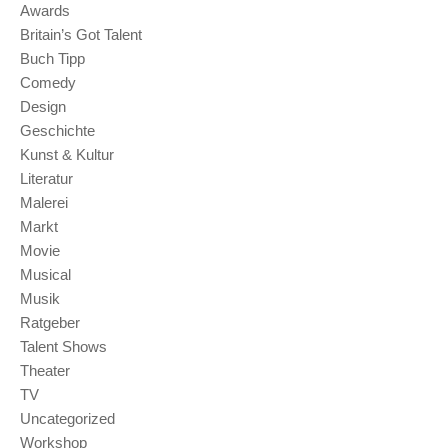
Awards
Britain’s Got Talent
Buch Tipp
Comedy
Design
Geschichte
Kunst & Kultur
Literatur
Malerei
Markt
Movie
Musical
Musik
Ratgeber
Talent Shows
Theater
TV
Uncategorized
Workshop