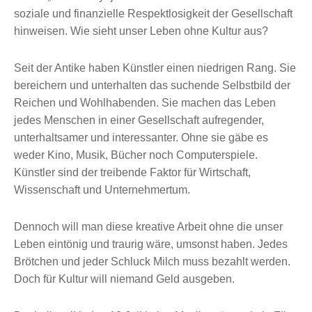
soziale und finanzielle Respektlosigkeit der Gesellschaft
hinweisen. Wie sieht unser Leben ohne Kultur aus?
Seit der Antike haben Künstler einen niedrigen Rang. Sie
bereichern und unterhalten das suchende Selbstbild der
Reichen und Wohlhabenden. Sie machen das Leben
jedes Menschen in einer Gesellschaft aufregender,
unterhaltsamer und interessanter. Ohne sie gäbe es
weder Kino, Musik, Bücher noch Computerspiele.
Künstler sind der treibende Faktor für Wirtschaft,
Wissenschaft und Unternehmertum.
Dennoch will man diese kreative Arbeit ohne die unser
Leben eintönig und traurig wäre, umsonst haben. Jedes
Brötchen und jeder Schluck Milch muss bezahlt werden.
Doch für Kultur will niemand Geld ausgeben.